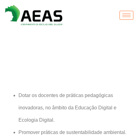
Objetivos
Dotar os docentes de práticas pedagógicas
inovadoras, no âmbito da Educação Digital e
Ecologia Digital.
Promover práticas de sustentabilidade ambiental.