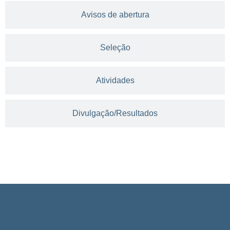
Avisos de abertura
Seleção
Atividades
Divulgação/Resultados