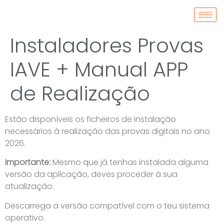
Instaladores Provas
IAVE + Manual APP
de Realização
Estão disponíveis os ficheiros de instalação
necessários à realização das provas digitais no ano
2026.
Importante:
Mesmo que já tenhas instalada alguma
versão da aplicação, deves proceder à sua
atualização.
Descarrega a versão compatível com o teu sistema
operativo.