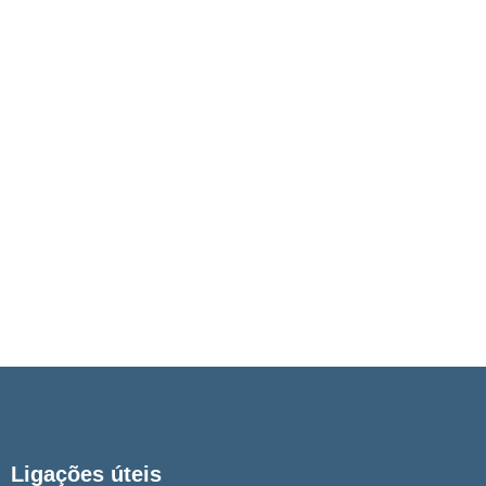
Ligações úteis