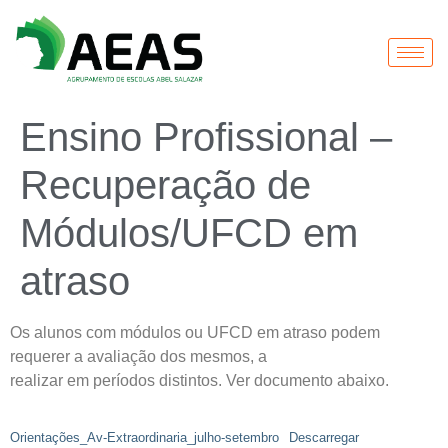
Ensino Profissional –
Recuperação de
Módulos/UFCD em
atraso
Os alunos com módulos ou UFCD em atraso podem
requerer a avaliação dos mesmos, a
realizar em períodos distintos. Ver documento abaixo.
Orientações_Av-Extraordinaria_julho-setembro
Descarregar