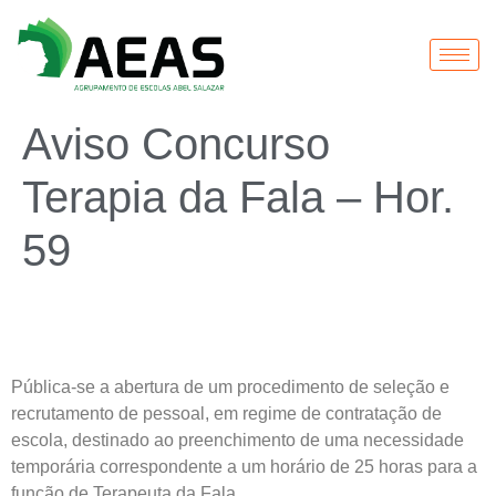
Aviso Concurso
Terapia da Fala – Hor.
59
Pública-se a abertura de um procedimento de seleção e
recrutamento de pessoal, em regime de contratação de
escola, destinado ao preenchimento de uma necessidade
temporária correspondente a um horário de 25 horas para a
função de Terapeuta da Fala.