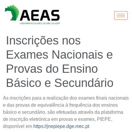
Inscrições nos
Exames Nacionais e
Provas do Ensino
Básico e Secundário
As inscrições para a realização dos exames finais nacionais
e das provas de equivalência à frequência dos ensinos
básico e secundário, são efetuadas através da plataforma
de inscrição eletrónica em provas e exames, PIEPE,
disponível em
https://jnepiepe.dge.mec.pt