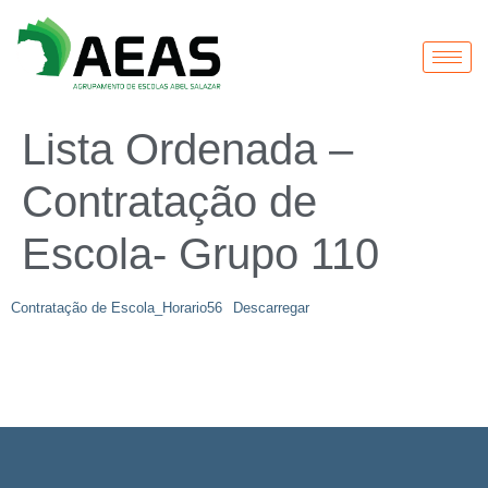
Lista Ordenada –
Contratação de
Escola- Grupo 110
Contratação de Escola_Horario56
Descarregar