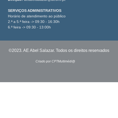
SERVIÇOS ADMINISTRATIVOS
Horário de atendimento ao público
2.ª a 5.ª feira -> 09:30 - 16:30h
6.ª feira -> 09:30 - 13:00h
©2023. AE Abel Salazar. Todos os direitos reservados
Criado por CPTMultimédi@