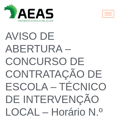
AVISO DE
ABERTURA –
CONCURSO DE
CONTRATAÇÃO DE
ESCOLA – TÉCNICO
DE INTERVENÇÃO
LOCAL – Horário N.º